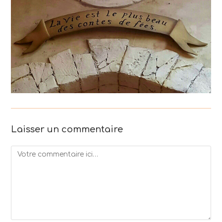
Laisser un commentaire
Comment