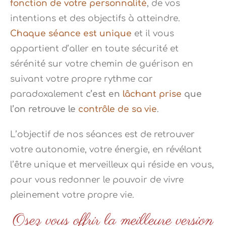
fonction de votre personnalité
, de vos
intentions et des objectifs à atteindre.
Chaque séance est unique
et il vous
appartient d’aller en toute sécurité et
sérénité sur votre chemin de guérison en
suivant votre propre rythme car
paradoxalement
c’est en
lâchant prise
que
l’on retrouve le
contrôle de sa vie
.
L’objectif de nos séances est de retrouver
votre autonomie, votre énergie, en révélant
l’être unique et merveilleux qui réside en vous,
pour vous redonner le pouvoir de vivre
pleinement votre propre vie.
Osez vous offrir la meilleure version