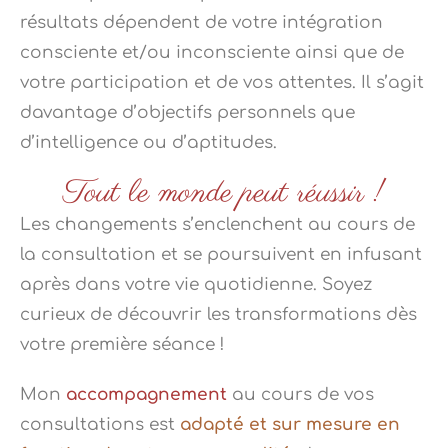
résultats dépendent de votre intégration
consciente et/ou inconsciente ainsi que de
votre participation et de vos attentes. Il s’agit
davantage d’objectifs personnels que
d’intelligence ou d’aptitudes.
Tout le monde peut réussir !
Les changements s’enclenchent au cours de
la consultation et se poursuivent en infusant
après dans votre vie quotidienne. Soyez
curieux de découvrir les transformations dès
votre première séance !
Mon
accompagnement
au cours de vos
consultations est
adapté et sur mesure en