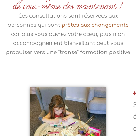
de vous-même dès maintenant !
Ces consultations sont réservées aux
personnes qui sont
prêtes aux changements
car plus vous ouvrez votre cœur, plus mon
accompagnement bienveillant peut vous
propulser vers une “transe” formation positive
.