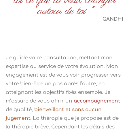
toi ce que tu veux changer
autour de toi "
GANDHI
Je guide votre consultation, mettant mon
expertise au service de votre évolution. Mon
engagement est de vous voir progresser vers
votre bien-être un pas après l’autre, en
atteignant les objectifs fixés ensemble. Je
m’assure de vous offrir un
accompagnement
de qualité,
bienveillant et sans aucun
jugement
. La thérapie que je propose est de
la thérapie brève. Cependant les délais des