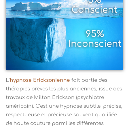
L’
hypnose Ericksonienne
fait partie des
thérapies brèves les plus anciennes, issue des
travaux de Milton Erickson (psychiatre
américain). C’est une hypnose subtile, précise,
respectueuse et précieuse souvent qualifiée
de haute couture parmi les différentes