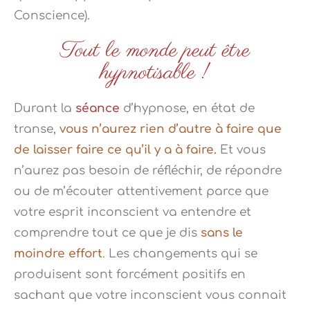
Conscience).
Tout le monde peut être
hypnotisable !
Durant la
séance
d’hypnose, en état de
transe,
vous n’aurez rien d’autre à faire que
de laisser faire ce qu’il y a à faire.
Et vous
n’aurez pas besoin de réfléchir, de répondre
ou de m’écouter attentivement parce que
votre esprit inconscient va entendre et
comprendre tout ce que je dis
sans le
moindre effort
. Les changements qui se
produisent sont forcément positifs en
sachant que votre inconscient vous connait