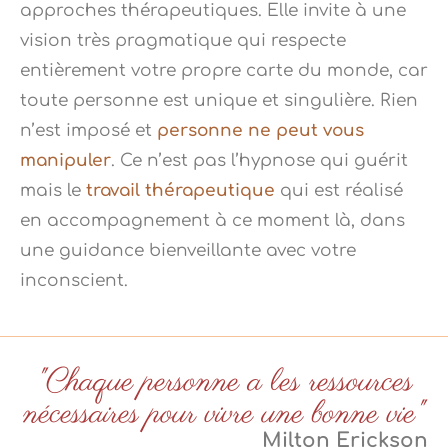
approches thérapeutiques. Elle invite à une
vision très pragmatique qui respecte
entièrement votre propre carte du monde, car
toute personne est unique et singulière. Rien
n’est imposé et
personne ne peut vous
manipuler
. Ce n’est pas l’hypnose qui guérit
mais le
travail thérapeutique
qui est réalisé
en accompagnement à ce moment là, dans
une guidance bienveillante avec votre
inconscient.
"Chaque personne a les ressources
nécessaires pour vivre une bonne vie"
Milton Erickson