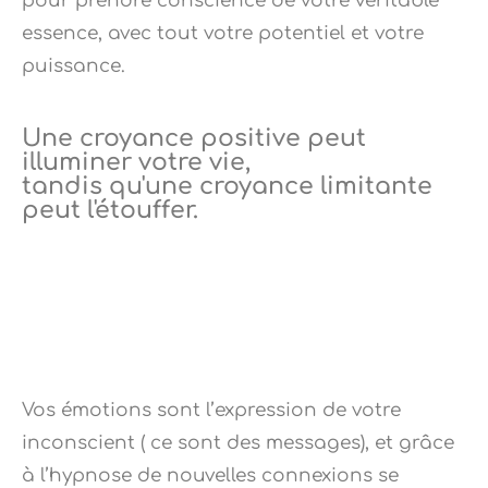
pour prendre conscience de votre véritable
essence, avec tout votre potentiel et votre
puissance.
Une croyance positive peut
illuminer votre vie,
tandis qu'une croyance limitante
peut l'étouffer.
Vos émotions sont l’expression de votre
inconscient ( ce sont des messages), et grâce
à l’hypnose de nouvelles connexions se