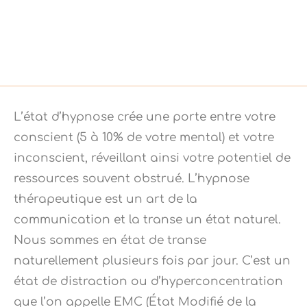
L’état d’hypnose crée une porte entre votre
conscient (5 à 10% de votre mental) et votre
inconscient, réveillant ainsi votre potentiel de
ressources souvent obstrué. L’hypnose
thérapeutique est un art de la
communication et la transe un état naturel.
Nous sommes en état de transe
naturellement plusieurs fois par jour. C’est un
état de distraction ou d’hyperconcentration
que l’on appelle EMC (État Modifié de la