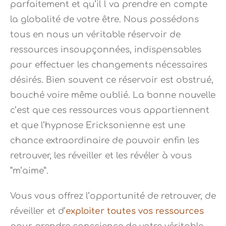
parfaitement et qu’il l va prendre en compte
la globalité de votre être. Nous possédons
tous en nous un véritable réservoir de
ressources insoupçonnées, indispensables
pour effectuer les changements nécessaires
désirés. Bien souvent ce réservoir est obstrué,
bouché voire même oublié. La bonne nouvelle
c’est que ces ressources vous appartiennent
et que l’hypnose Ericksonienne est une
chance extraordinaire de pouvoir enfin les
retrouver, les réveiller et les révéler à vous
“m’aime”.
Vous vous offrez l’opportunité de retrouver, de
réveiller et d’
exploiter toutes vos ressources